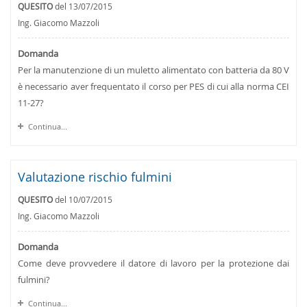
QUESITO
del 13/07/2015
Ing. Giacomo Mazzoli
Domanda
Per la manutenzione di un muletto alimentato con batteria da 80 V
è necessario aver frequentato il corso per PES di cui alla norma CEI
11-27?
Continua...
Valutazione rischio fulmini
QUESITO
del 10/07/2015
Ing. Giacomo Mazzoli
Domanda
Come deve provvedere il datore di lavoro per la protezione dai
fulmini?
Continua...