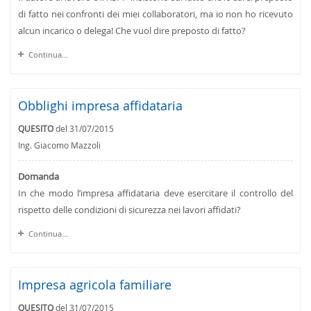
di fatto nei confronti dei miei collaboratori, ma io non ho ricevuto
alcun incarico o delega! Che vuol dire preposto di fatto?
Continua...
Obblighi impresa affidataria
QUESITO
del 31/07/2015
Ing. Giacomo Mazzoli
Domanda
In che modo l’impresa affidataria deve esercitare il controllo del
rispetto delle condizioni di sicurezza nei lavori affidati?
Continua...
Impresa agricola familiare
QUESITO
del 31/07/2015