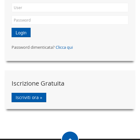
Login
Password dimenticata?
Clicca qui
Iscrizione Gratuita
Iscriviti ora »