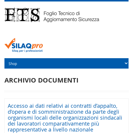
ARCHIVIO DOCUMENTI
Accesso ai dati relativi ai contratti d’appalto,
d’opera e di somministrazione da parte degli
organismi locali delle organizzazioni sindacali
dei lavoratori comparativamente più
rappresentative a livello nazionale