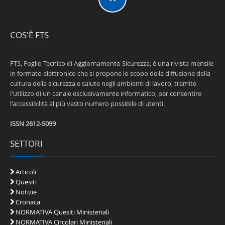
COS'È FTS
FTS, Foglio Tecnico di Aggiornamento Sicurezza, è una rivista mensile
in formato elettronico che si propone lo scopo della diffusione della
cultura della sicurezza e salute negli ambienti di lavoro, tramite
l'utilizzo di un canale esclusivamente informatico, per consentire
l'accessibilità al più vasto numero possibile di utenti.
ISSN 2612-5099
SETTORI
Articoli
Quesiti
Notizie
Cronaca
NORMATIVA Quesiti Ministeriali
NORMATIVA Circolari Ministeriali