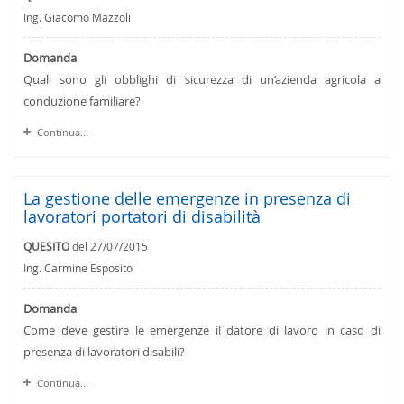
Ing. Giacomo Mazzoli
Domanda
Quali sono gli obblighi di sicurezza di un’azienda agricola a
conduzione familiare?
Continua...
La gestione delle emergenze in presenza di
lavoratori portatori di disabilità
QUESITO
del 27/07/2015
Ing. Carmine Esposito
Domanda
Come deve gestire le emergenze il datore di lavoro in caso di
presenza di lavoratori disabili?
Continua...