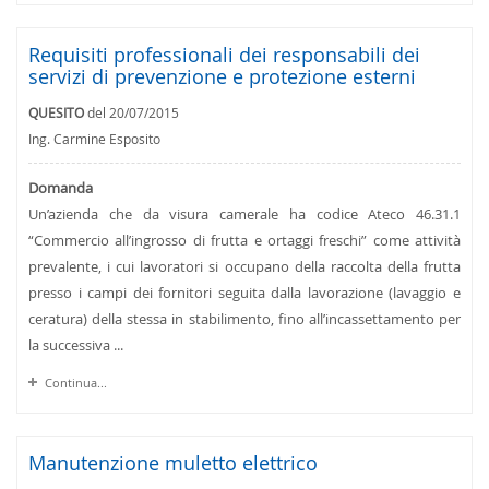
Requisiti professionali dei responsabili dei
servizi di prevenzione e protezione esterni
QUESITO
del 20/07/2015
Ing. Carmine Esposito
Domanda
Un’azienda che da visura camerale ha codice Ateco 46.31.1
“Commercio all’ingrosso di frutta e ortaggi freschi” come attività
prevalente, i cui lavoratori si occupano della raccolta della frutta
presso i campi dei fornitori seguita dalla lavorazione (lavaggio e
ceratura) della stessa in stabilimento, fino all’incassettamento per
la successiva ...
Continua...
Manutenzione muletto elettrico