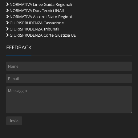
NORMATIVA Linee Guida Regionali
NORMATIVA Doc. Tecnici INAIL
NORMATIVA Accordi Stato Regioni
GIURISPRUDENZA Cassazione
GIURISPRUDENZA Tribunali
GIURISPRUDENZA Corte Giustizia UE
FEEDBACK