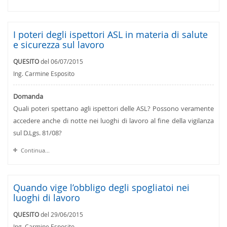
I poteri degli ispettori ASL in materia di salute
e sicurezza sul lavoro
QUESITO
del 06/07/2015
Ing. Carmine Esposito
Domanda
Quali poteri spettano agli ispettori delle ASL? Possono veramente
accedere anche di notte nei luoghi di lavoro al fine della vigilanza
sul D.Lgs. 81/08?
Continua...
Quando vige l’obbligo degli spogliatoi nei
luoghi di lavoro
QUESITO
del 29/06/2015
Ing. Carmine Esposito