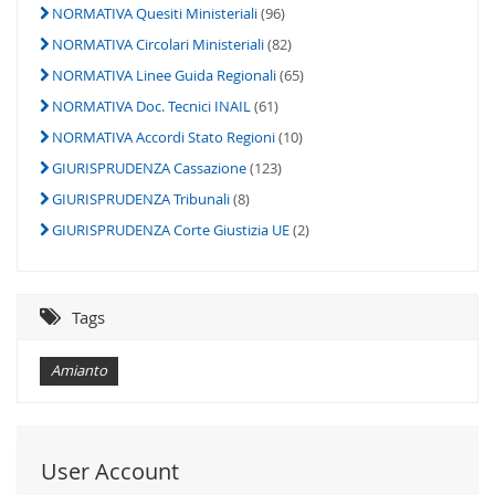
NORMATIVA Quesiti Ministeriali
(96)
NORMATIVA Circolari Ministeriali
(82)
NORMATIVA Linee Guida Regionali
(65)
NORMATIVA Doc. Tecnici INAIL
(61)
NORMATIVA Accordi Stato Regioni
(10)
GIURISPRUDENZA Cassazione
(123)
GIURISPRUDENZA Tribunali
(8)
GIURISPRUDENZA Corte Giustizia UE
(2)
Tags
Amianto
User Account