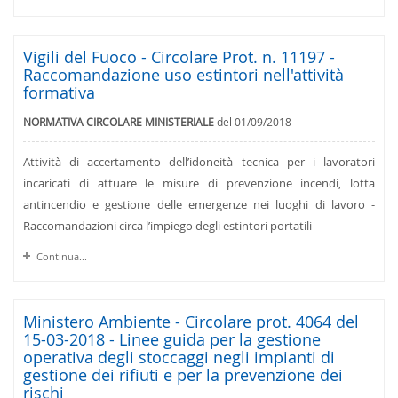
Vigili del Fuoco - Circolare Prot. n. 11197 -
Raccomandazione uso estintori nell'attività
formativa
NORMATIVA CIRCOLARE MINISTERIALE
del 01/09/2018
Attività di accertamento dell’idoneità tecnica per i lavoratori
incaricati di attuare le misure di prevenzione incendi, lotta
antincendio e gestione delle emergenze nei luoghi di lavoro -
Raccomandazioni circa l’impiego degli estintori portatili
Continua...
Ministero Ambiente - Circolare prot. 4064 del
15-03-2018 - Linee guida per la gestione
operativa degli stoccaggi negli impianti di
gestione dei rifiuti e per la prevenzione dei
rischi