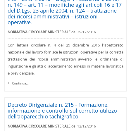
n. 149 – art. 11 – modifiche agli articoli 16 e 17
del D.Lgs. 23 aprile 2004, n. 124 – trattazione
dei ricorsi amministrativi – istruzioni
operative.
NORMATIVA CIRCOLARE MINISTERIALE
del 29/12/2016
Con lettera circolare n. 4 del 29 dicembre 2016 l’Ispettorato
nazionale del lavoro fornisce le istruzioni operative per la corretta
trattazione dei ricorsi amministrativi avverso le ordinanze di
ingiunzione e gli atti di accertamento emessi in materia lavoristica
e previdenziale.
Continua...
Decreto Dirigenziale n. 215 - Formazione,
informazione e controllo sul corretto utilizzo
dell'apparecchio tachigrafico
NORMATIVA CIRCOLARE MINISTERIALE
del 12/12/2016