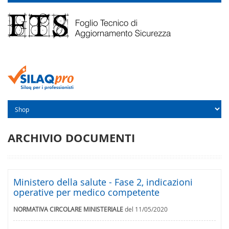
ARCHIVIO DOCUMENTI
Ministero della salute - Fase 2, indicazioni
operative per medico competente
NORMATIVA CIRCOLARE MINISTERIALE
del 11/05/2020