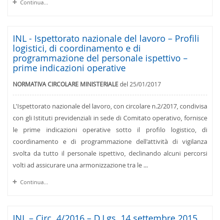
Continua...
INL - Ispettorato nazionale del lavoro – Profili
logistici, di coordinamento e di
programmazione del personale ispettivo –
prime indicazioni operative
NORMATIVA CIRCOLARE MINISTERIALE
del 25/01/2017
L'Ispettorato nazionale del lavoro, con circolare n.2/2017, condivisa
con gli Istituti previdenziali in sede di Comitato operativo, fornisce
le prime indicazioni operative sotto il profilo logistico, di
coordinamento e di programmazione dell'attività di vigilanza
svolta da tutto il personale ispettivo, declinando alcuni percorsi
volti ad assicurare una armonizzazione tra le ...
Continua...
INL – Circ. 4/2016 – D.Lgs. 14 settembre 2015,