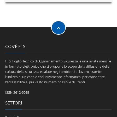
COS'È FTS
FTS, Foglio Tecnico di Aggiornamento Sicurezza, è una rivista mensile
in formato elettronico che si propone lo scopo della diffusione della
cultura della sicurezza e salute negli ambienti di lavoro, tramite
l'utilizzo di un canale esclusivamente informatico, per consentire
l'accessibilità al più vasto numero possibile di utenti.
ISSN 2612-5099
SETTORI