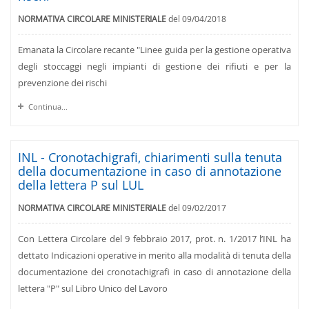
NORMATIVA CIRCOLARE MINISTERIALE
del 09/04/2018
Emanata la Circolare recante "Linee guida per la gestione operativa
degli stoccaggi negli impianti di gestione dei rifiuti e per la
prevenzione dei rischi
Continua...
INL - Cronotachigrafi, chiarimenti sulla tenuta
della documentazione in caso di annotazione
della lettera P sul LUL
NORMATIVA CIRCOLARE MINISTERIALE
del 09/02/2017
Con Lettera Circolare del 9 febbraio 2017, prot. n. 1/2017 l’INL ha
dettato Indicazioni operative in merito alla modalità di tenuta della
documentazione dei cronotachigrafi in caso di annotazione della
lettera "P" sul Libro Unico del Lavoro