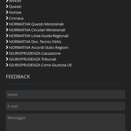
Articoli
Quesiti
Notizie
Cronaca
NORMATIVA Quesiti Ministeriali
NORMATIVA Circolari Ministeriali
NORMATIVA Linee Guida Regionali
NORMATIVA Doc. Tecnici INAIL
NORMATIVA Accordi Stato Regioni
GIURISPRUDENZA Cassazione
GIURISPRUDENZA Tribunali
GIURISPRUDENZA Corte Giustizia UE
FEEDBACK