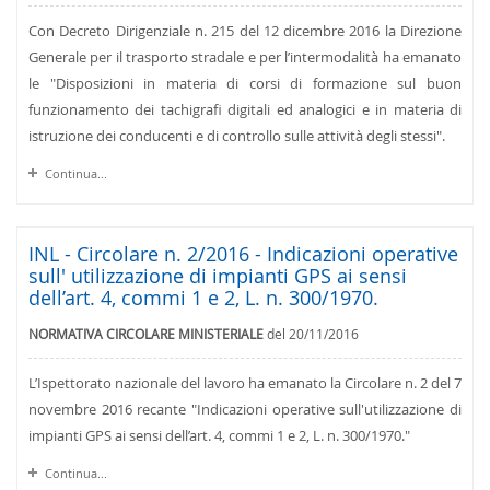
Con Decreto Dirigenziale n. 215 del 12 dicembre 2016 la Direzione
Generale per il trasporto stradale e per l’intermodalità ha emanato
le "Disposizioni in materia di corsi di formazione sul buon
funzionamento dei tachigrafi digitali ed analogici e in materia di
istruzione dei conducenti e di controllo sulle attività degli stessi".
Continua...
INL - Circolare n. 2/2016 - Indicazioni operative
sull' utilizzazione di impianti GPS ai sensi
dell’art. 4, commi 1 e 2, L. n. 300/1970.
NORMATIVA CIRCOLARE MINISTERIALE
del 20/11/2016
L’Ispettorato nazionale del lavoro ha emanato la Circolare n. 2 del 7
novembre 2016 recante "Indicazioni operative sull'utilizzazione di
impianti GPS ai sensi dell’art. 4, commi 1 e 2, L. n. 300/1970."
Continua...