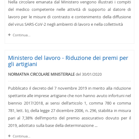
Nella circolare emanata dal Ministero vengono illustrati i compiti
del medico competente nelle attività di supporto al datore di
lavoro per le misure di contrasto e contenimento della diffusione
del virus SARS-CoV-2 negli ambienti di lavoro e nella collettività
Continua...
Ministero del lavoro - Riduzione dei premi per
gli artigiani
NORMATIVA CIRCOLARE MINISTERIALE
del 30/01/2020
Pubblicato il decreto del 7 novembre 2019 in merito alla riduzione
spettante alle imprese artigiane che non hanno avuto infortuni nel
biennio 2017/2018, ai sensi dell'articolo 1, comma 780 e comma
781, lett. b), della legge 27 dicembre 2006, n. 296, stabilita in misura
pari al 7,38% dell’importo del premio assicurativo dovuto per il
2019, adottato sulla base della determinazione ...
Continua...