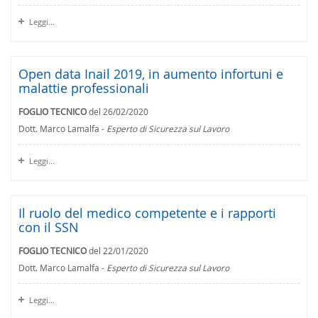
Leggi...
Open data Inail 2019, in aumento infortuni e
malattie professionali
FOGLIO TECNICO
del 26/02/2020
Dott. Marco Lamalfa -
Esperto di Sicurezza sul Lavoro
Leggi...
Il ruolo del medico competente e i rapporti
con il SSN
FOGLIO TECNICO
del 22/01/2020
Dott. Marco Lamalfa -
Esperto di Sicurezza sul Lavoro
Leggi...