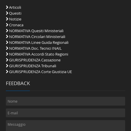
Articoli
Quesiti
Notizie
Cronaca
NORMATIVA Quesiti Ministeriali
NORMATIVA Circolari Ministeriali
NORMATIVA Linee Guida Regionali
NORMATIVA Doc. Tecnici INAIL
NORMATIVA Accordi Stato Regioni
GIURISPRUDENZA Cassazione
GIURISPRUDENZA Tribunali
GIURISPRUDENZA Corte Giustizia UE
FEEDBACK