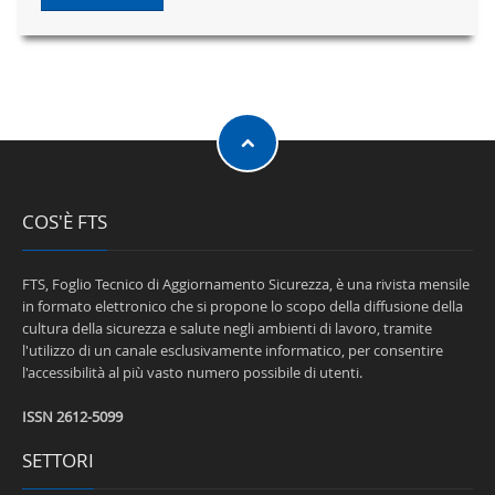
COS'È FTS
FTS, Foglio Tecnico di Aggiornamento Sicurezza, è una rivista mensile
in formato elettronico che si propone lo scopo della diffusione della
cultura della sicurezza e salute negli ambienti di lavoro, tramite
l'utilizzo di un canale esclusivamente informatico, per consentire
l'accessibilità al più vasto numero possibile di utenti.
ISSN 2612-5099
SETTORI