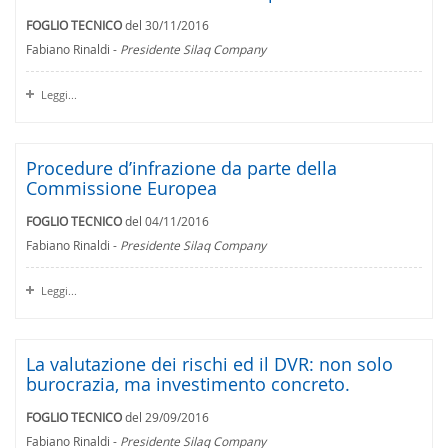
FOGLIO TECNICO
del 30/11/2016
Fabiano Rinaldi -
Presidente Silaq Company
Leggi...
Procedure d’infrazione da parte della
Commissione Europea
FOGLIO TECNICO
del 04/11/2016
Fabiano Rinaldi -
Presidente Silaq Company
Leggi...
La valutazione dei rischi ed il DVR: non solo
burocrazia, ma investimento concreto.
FOGLIO TECNICO
del 29/09/2016
Fabiano Rinaldi -
Presidente Silaq Company