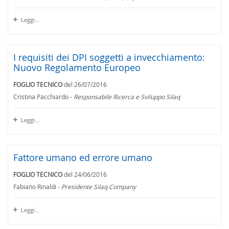
Leggi...
I requisiti dei DPI soggetti a invecchiamento:
Nuovo Regolamento Europeo
FOGLIO TECNICO
del 26/07/2016
Cristina Pacchiardo -
Responsabile Ricerca e Sviluppo Silaq
Leggi...
Fattore umano ed errore umano
FOGLIO TECNICO
del 24/06/2016
Fabiano Rinaldi -
Presidente Silaq Company
Leggi...