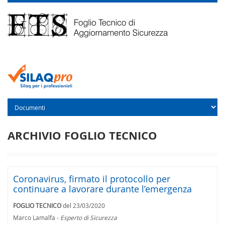
ARCHIVIO FOGLIO TECNICO
Coronavirus, firmato il protocollo per
continuare a lavorare durante l’emergenza
FOGLIO TECNICO
del 23/03/2020
Marco Lamalfa -
Esperto di Sicurezza