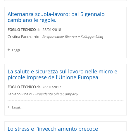
Alternanza scuola-lavoro: dal 5 gennaio
cambiano le regole.
FOGLIO TECNICO
del 25/01/2018
Cristina Pacchiardo -
Responsabile Ricerca e Sviluppo Silaq
Leggi...
La salute e sicurezza sul lavoro nelle micro e
piccole imprese dell'Unione Europea
FOGLIO TECNICO
del 26/01/2017
Fabiano Rinaldi -
Presidente Silaq Company
Leggi...
Lo stress e l’invecchiamento precoce